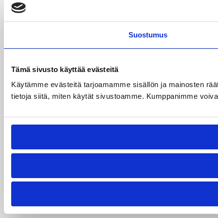
Suostumus
Tämä sivusto käyttää evästeitä
Käytämme evästeitä tarjoamamme sisällön ja mainosten rää
tietoja siitä, miten käytät sivustoamme. Kumppanimme voivat yhd