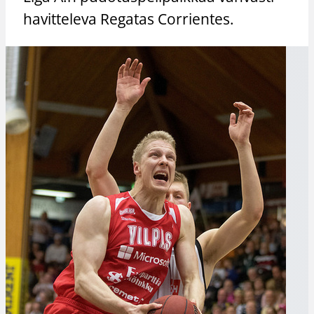
havitteleva Regatas Corrientes.