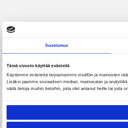
Suostumus
Tämä sivusto käyttää evästeitä
Käytämme evästeitä tarjoamamme sisällön ja mainosten rää
Lisäksi jaamme sosiaalisen median, mainosalan ja analytiik
näitä tietoja muihin tietoihin, joita olet antanut heille tai joit