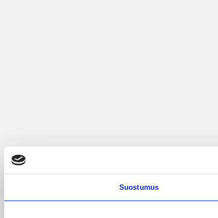
Suostumus