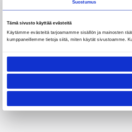
Suostumus
Tämä sivusto käyttää evästeitä
Käytämme evästeitä tarjoamamme sisällön ja mainosten räät
kumppaneillemme tietoja siitä, miten käytät sivustoamme. Kumpp