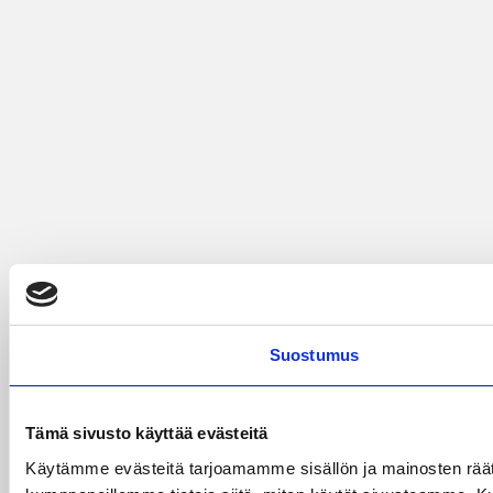
Suostumus
Tämä sivusto käyttää evästeitä
Käytämme evästeitä tarjoamamme sisällön ja mainosten räät