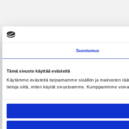
Suostumus
Tämä sivusto käyttää evästeitä
Käytämme evästeitä tarjoamamme sisällön ja mainosten rää
tietoja siitä, miten käytät sivustoamme. Kumppanimme voivat yhd