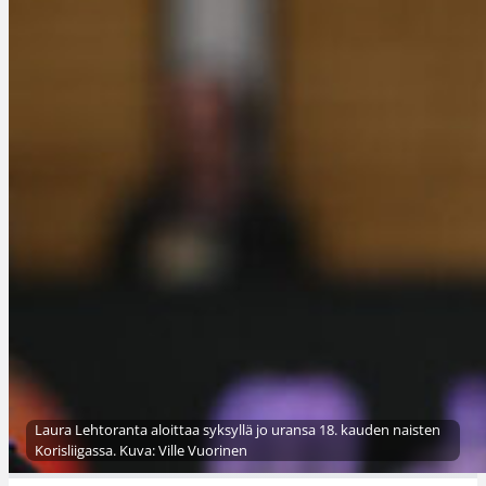
Laura Lehtoranta aloittaa syksyllä jo uransa 18. kauden naisten
Korisliigassa. Kuva: Ville Vuorinen