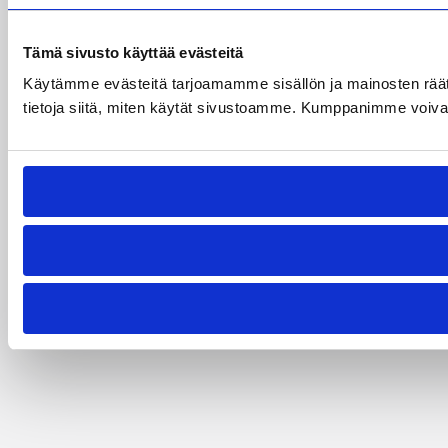
Tämä sivusto käyttää evästeitä
Käytämme evästeitä tarjoamamme sisällön ja mainosten rää
tietoja siitä, miten käytät sivustoamme. Kumppanimme voivat yhd