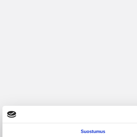
Suostumus