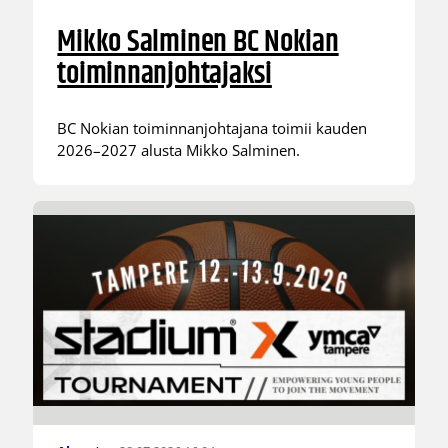
Mikko Salminen BC Nokian
toiminnanjohtajaksi
BC Nokian toiminnanjohtajana toimii kauden
2026–2027 alusta Mikko Salminen.