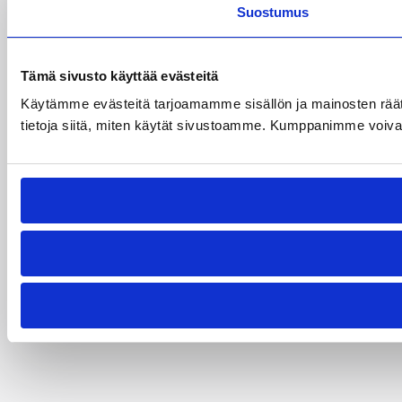
Suostumus
Tämä sivusto käyttää evästeitä
Käytämme evästeitä tarjoamamme sisällön ja mainosten rää
tietoja siitä, miten käytät sivustoamme. Kumppanimme voivat yhd