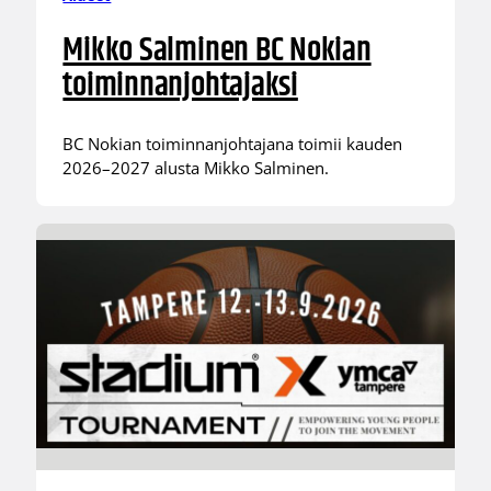
Mikko Salminen BC Nokian
toiminnanjohtajaksi
BC Nokian toiminnanjohtajana toimii kauden
2026–2027 alusta Mikko Salminen.