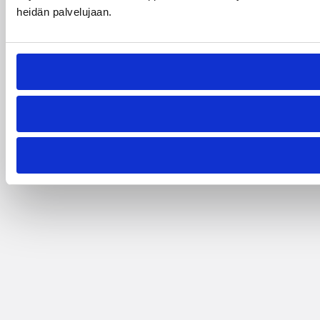
heidän palvelujaan.