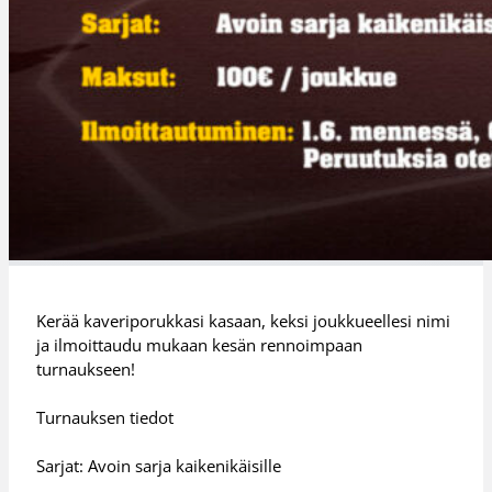
Kerää kaveriporukkasi kasaan, keksi joukkueellesi nimi
ja ilmoittaudu mukaan kesän rennoimpaan
turnaukseen!
Turnauksen tiedot
Sarjat: Avoin sarja kaikenikäisille