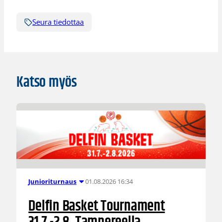
Seura tiedottaa
Katso myös
01.08.2026 16:34
Junioriturnaus
Delfin Basket Tournament