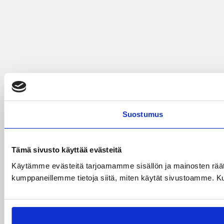
Suostumus
Tämä sivusto käyttää evästeitä
Käytämme evästeitä tarjoamamme sisällön ja mainosten räät
kumppaneillemme tietoja siitä, miten käytät sivustoamme. Kumpp