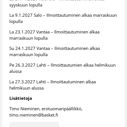
syyskuun lopulla
La 9.1.2027 Salo – Ilmoittautuminen alkaa marraskuun
lopulla
La 23.1.2027 Vantaa – Ilmoittautuminen alkaa
marraskuun lopulla
Su 24.1.2027 Vantaa – Ilmoittautuminen alkaa
marraskuun lopulla
Pe 26.3.2027 Lahti – Ilmoittautumien alkaa helmikuun
alussa
La 27.3.2027 Lahti – Ilmoittautuminen alkaa
helmikuun alussa
Lisätietoja
Timo Nieminen, erotuomaripäällikkö,
timo.nieminen@basket.fi