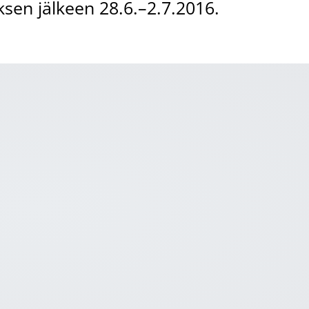
ksen jälkeen 28.6.–2.7.2016.