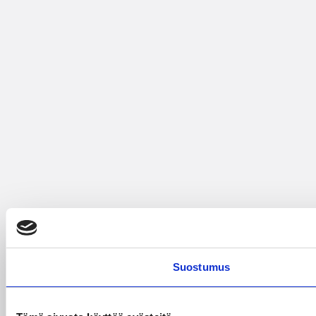
Suostumus