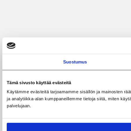
Suostumus
Tämä sivusto käyttää evästeitä
Käytämme evästeitä tarjoamamme sisällön ja mainosten rää
ja analytiikka-alan kumppaneillemme tietoja siitä, miten käytä
palvelujaan.