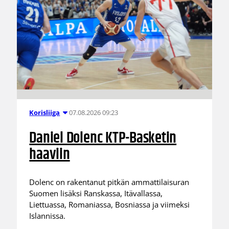
07.08.2026 09:23
Korisliiga
Daniel Dolenc KTP-Basketin
haaviin
Dolenc on rakentanut pitkän ammattilaisuran
Suomen lisäksi Ranskassa, Itävallassa,
Liettuassa, Romaniassa, Bosniassa ja viimeksi
Islannissa.