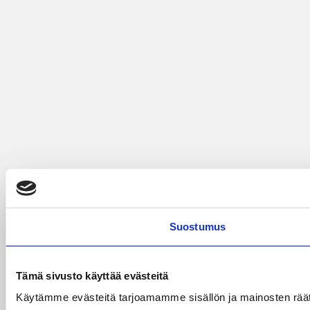
Suostumus
Tämä sivusto käyttää evästeitä
Käytämme evästeitä tarjoamamme sisällön ja mainosten räät