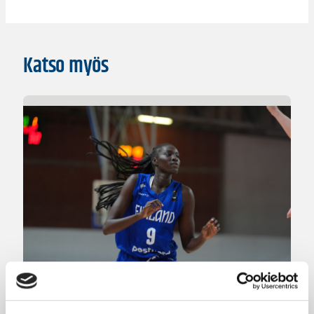
Katso myös