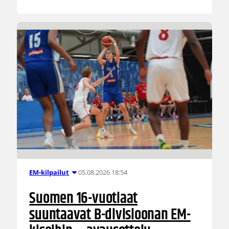
05.08.2026 18:54
EM-kilpailut
Suomen 16-vuotiaat
suuntaavat B-divisioonan EM-