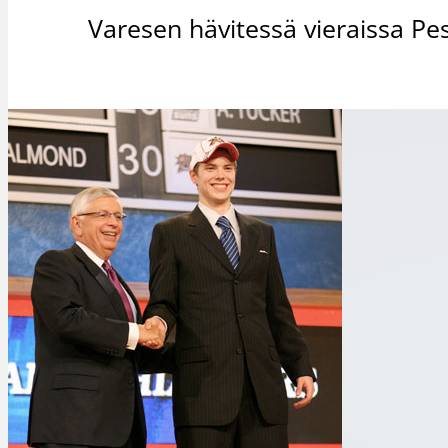
Varesen hävitessä vieraissa Pes