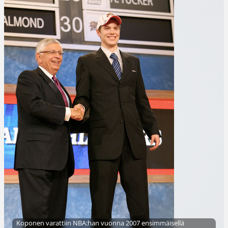
Koponen varattiin NBA:han vuonna 2007 ensimmäisellä