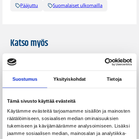
Pääjuttu
Suomalaiset ulkomailla
Katso myös
Suostumus
Yksityiskohdat
Tietoja
Tämä sivusto käyttää evästeitä
Käytämme evästeitä tarjoamamme sisällön ja mainosten
räätälöimiseen, sosiaalisen median ominaisuuksien
tukemiseen ja kävijämäärämme analysoimiseen. Lisäksi
jaamme sosiaalisen median, mainosalan ja analytiikka-