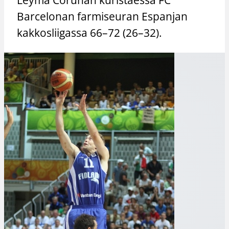
Barcelonan farmiseuran Espanjan
kakkosliigassa 66–72 (26–32).