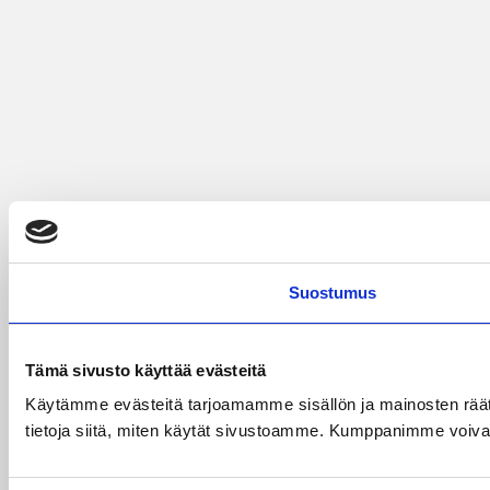
Suostumus
Tämä sivusto käyttää evästeitä
Käytämme evästeitä tarjoamamme sisällön ja mainosten rää
tietoja siitä, miten käytät sivustoamme. Kumppanimme voivat yhd