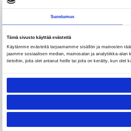
Suostumus
Tämä sivusto käyttää evästeitä
Käytämme evästeitä tarjoamamme sisällön ja mainosten rää
jaamme sosiaalisen median, mainosalan ja analytiikka-alan 
tietoihin, joita olet antanut heille tai joita on kerätty, kun ole