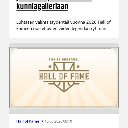
kunniagalleriaan
Luhtasen valinta täydentää vuonna 2026 Hall of
Fameen nostettavien viiden legendan ryhmän.
15.05.2026 09:10
Hall of Fame