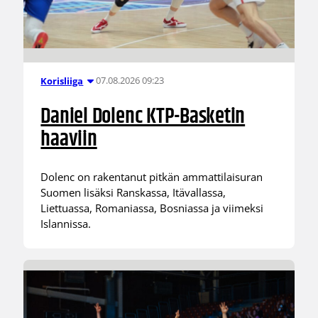
07.08.2026 09:23
Korisliiga
Daniel Dolenc KTP-Basketin
haaviin
Dolenc on rakentanut pitkän ammattilaisuran
Suomen lisäksi Ranskassa, Itävallassa,
Liettuassa, Romaniassa, Bosniassa ja viimeksi
Islannissa.