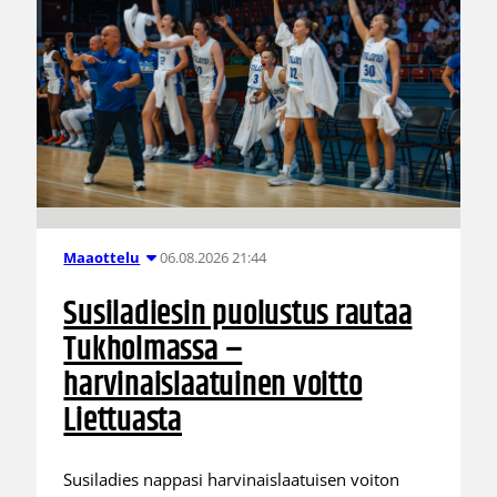
06.08.2026 21:44
Maaottelu
Susiladiesin puolustus rautaa
Tukholmassa –
harvinaislaatuinen voitto
Liettuasta
Susiladies nappasi harvinaislaatuisen voiton