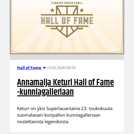
15.05.2026 09:10
Hall of Fame
Annamaija Keturi Hall of Fame
-kunniagalleriaan
Keturi on yksi Superlauantaina 23. toukokuuta
suomalaisen koripallon kunniagalleriaan
nostettavista legendoista.