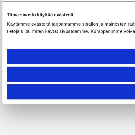
Tämä sivusto käyttää evästeitä
Käytämme evästeitä tarjoamamme sisällön ja mainosten rää
tietoja siitä, miten käytät sivustoamme. Kumppanimme voivat yhd