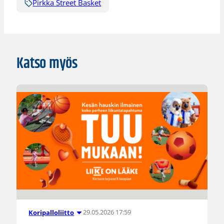
Pirkka Street Basket
Katso myös
29.05.2026 17:59
Koripalloliitto