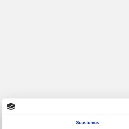
Suostumus