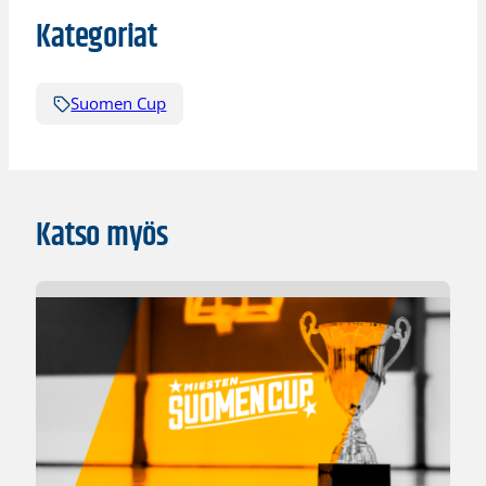
Kategoriat
Suomen Cup
Katso myös