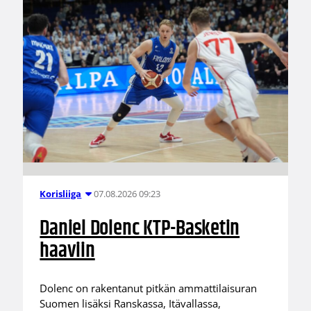
07.08.2026 09:23
Korisliiga
Daniel Dolenc KTP-Basketin
haaviin
Dolenc on rakentanut pitkän ammattilaisuran
Suomen lisäksi Ranskassa, Itävallassa,