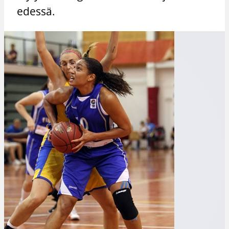
edessä.