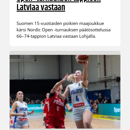
Latviaa vastaan
Suomen 15-vuotiaiden poikien maajoukkue
kärsi Nordic Open -turnauksen päätösottelussa
66–74-tappion Latviaa vastaan Lohjalla.