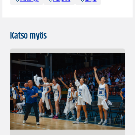
Katso myös