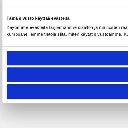
Tämä sivusto käyttää evästeitä
Käytämme evästeitä tarjoamamme sisällön ja mainosten räät
kumppaneillemme tietoja siitä, miten käytät sivustoamme. Kumpp