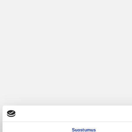
Suostumus