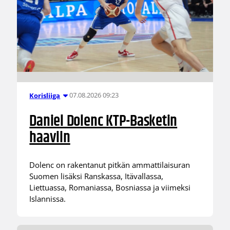
07.08.2026 09:23
Korisliiga
Daniel Dolenc KTP-Basketin
haaviin
Dolenc on rakentanut pitkän ammattilaisuran
Suomen lisäksi Ranskassa, Itävallassa,
Liettuassa, Romaniassa, Bosniassa ja viimeksi
Islannissa.