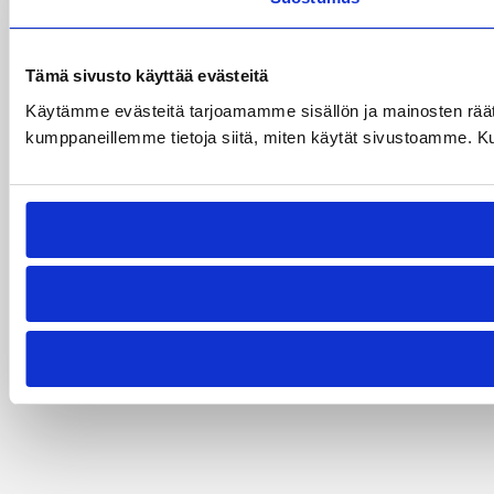
Tämä sivusto käyttää evästeitä
Käytämme evästeitä tarjoamamme sisällön ja mainosten räät
kumppaneillemme tietoja siitä, miten käytät sivustoamme. Kumpp