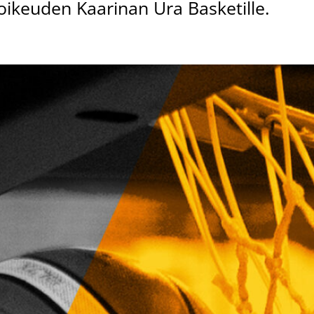
lyoikeuden Kaarinan Ura Basketille.