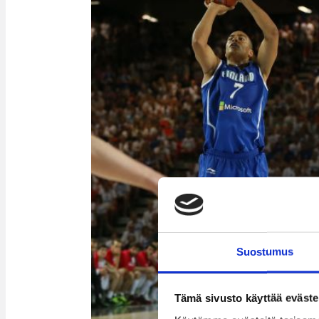
Suostumus
Tämä sivusto käyttää eväste