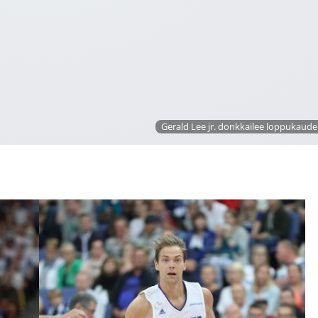
Gerald Lee jr. donkkailee loppukaude