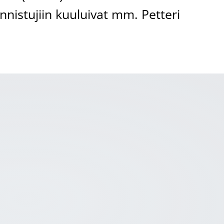
nistujiin kuuluivat mm. Petteri