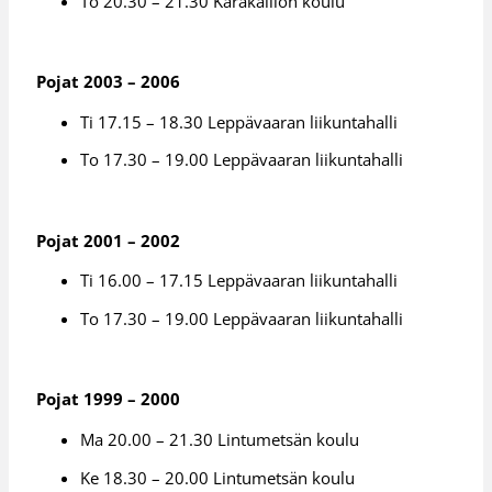
To 20.30 – 21.30 Karakallion koulu
Pojat 2003 – 2006
Ti 17.15 – 18.30 Leppävaaran liikuntahalli
To 17.30 – 19.00 Leppävaaran liikuntahalli
Pojat 2001 – 2002
Ti 16.00 – 17.15 Leppävaaran liikuntahalli
To 17.30 – 19.00 Leppävaaran liikuntahalli
Pojat 1999 – 2000
Ma 20.00 – 21.30 Lintumetsän koulu
Ke 18.30 – 20.00 Lintumetsän koulu