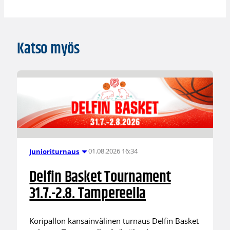
Katso myös
01.08.2026 16:34
Junioriturnaus
Delfin Basket Tournament
31.7.-2.8. Tampereella
Koripallon kansainvälinen turnaus Delfin Basket