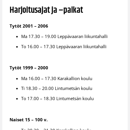
Harjoitusajat ja –paikat
Tytöt 2001 – 2006
Ma 17.30 – 19.00 Leppävaaran liikuntahalli
To 16.00 – 17.30 Leppävaaran liikuntahalli
Tytöt 1999 – 2000
Ma 16.00 – 17.30 Karakallion koulu
Ti 18.30 – 20.00 Lintumetsän koulu
To 17.00 – 18.30 Lintumetsän koulu
Naiset 15 – 100 v.