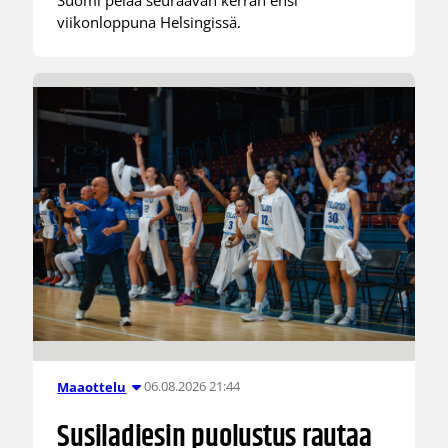
viikonloppuna Helsingissä.
06.08.2026 21:44
Maaottelu
Susiladiesin puolustus rautaa