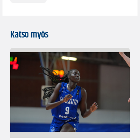
Katso myös