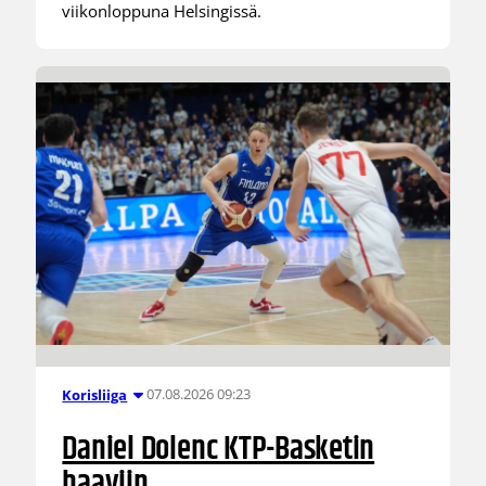
viikonloppuna Helsingissä.
07.08.2026 09:23
Korisliiga
Daniel Dolenc KTP-Basketin
haaviin