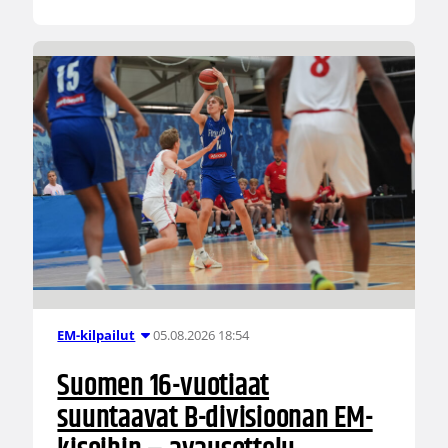
05.08.2026 18:54
EM-kilpailut
Suomen 16-vuotiaat
suuntaavat B-divisioonan EM-