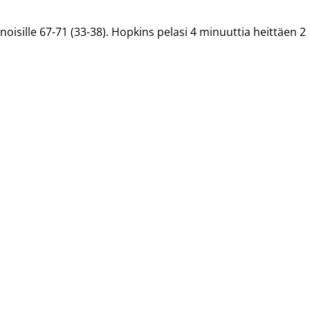
noisille 67-71 (33-38). Hopkins pelasi 4 minuuttia heittäen 2