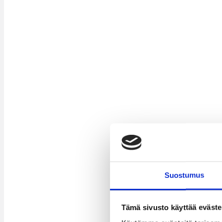
Suostumus
Tämä sivusto käyttää eväste