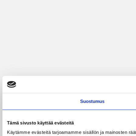
Suostumus
Tämä sivusto käyttää evästeitä
Käytämme evästeitä tarjoamamme sisällön ja mainosten rää