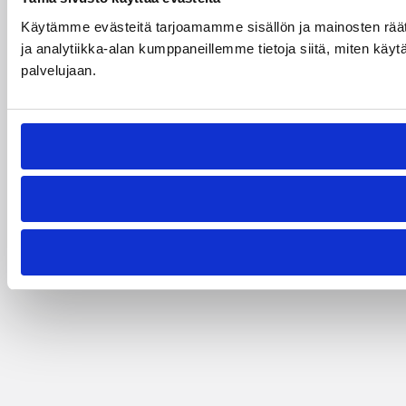
Käytämme evästeitä tarjoamamme sisällön ja mainosten rää
ja analytiikka-alan kumppaneillemme tietoja siitä, miten käytä
palvelujaan.