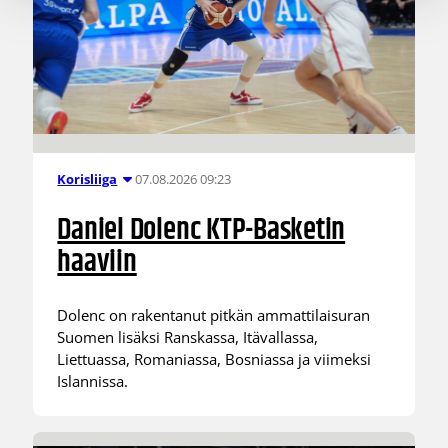
07.08.2026 09:23
Korisliiga
Daniel Dolenc KTP-Basketin
haaviin
Dolenc on rakentanut pitkän ammattilaisuran
Suomen lisäksi Ranskassa, Itävallassa,
Liettuassa, Romaniassa, Bosniassa ja viimeksi
Islannissa.