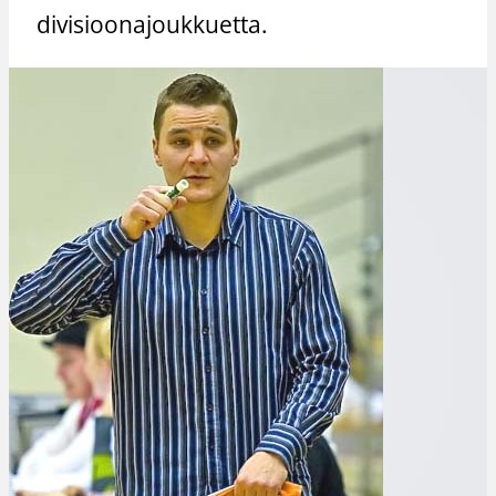
divisioonajoukkuetta.