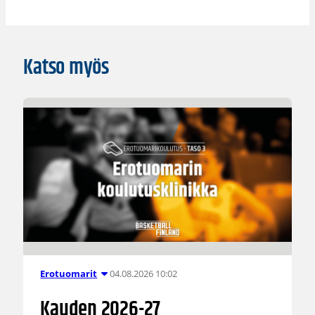
Katso myös
04.08.2026 10:02
Erotuomarit
Kauden 2026-27