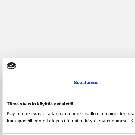
Suostumus
Tämä sivusto käyttää evästeitä
Käytämme evästeitä tarjoamamme sisällön ja mainosten räät
kumppaneillemme tietoja siitä, miten käytät sivustoamme. Kumpp