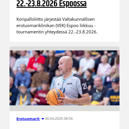
22.-23.8.2026 Espoossa
Koripalloliitto järjestää Valtakunnallisen
erotuomariklinikan (VEK) Espoo liikkuu -
tournamentin yhteydessä 22.-23.8.2026.
30.04.2026 08:54
Erotuomarit