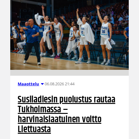
06.08.2026 21:44
Maaottelu
Susiladiesin puolustus rautaa
Tukholmassa –
harvinaislaatuinen voitto
Liettuasta