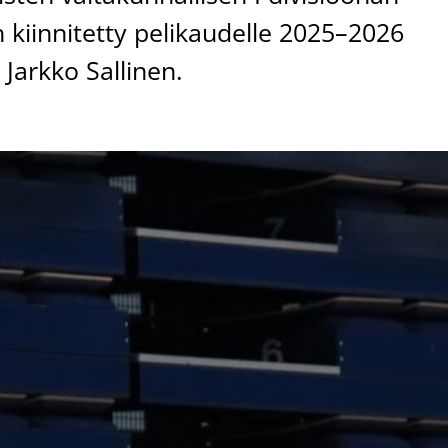
kiinnitetty pelikaudelle 2025–2026
 Jarkko Sallinen.