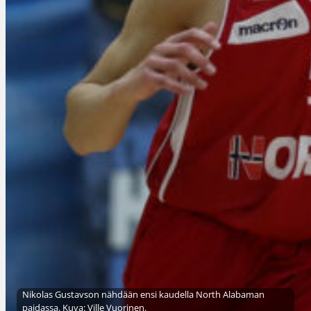
Nikolas Gustavson nähdään ensi kaudella North Alabaman
paidassa. Kuva: Ville Vuorinen.