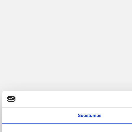
Suostumus