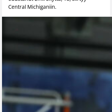
Central Michiganiin.