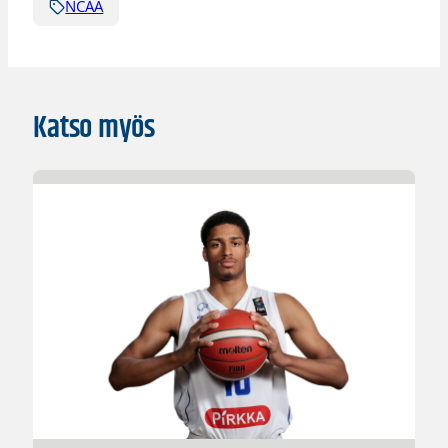
NCAA
Katso myös