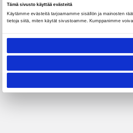
Tämä sivusto käyttää evästeitä
Käytämme evästeitä tarjoamamme sisällön ja mainosten rää
tietoja siitä, miten käytät sivustoamme. Kumppanimme voivat yhd