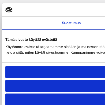
Suostumus
Tämä sivusto käyttää evästeitä
Käytämme evästeitä tarjoamamme sisällön ja mainosten rää
tietoja siitä, miten käytät sivustoamme. Kumppanimme voivat yhd