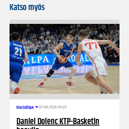
Katso myös
07.08.2026 09:23
Korisliiga
Daniel Dolenc KTP-Basketin